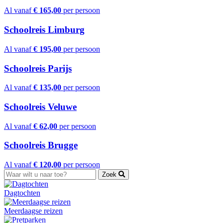
Al vanaf
€ 165,00
per persoon
Schoolreis Limburg
Al vanaf
€ 195,00
per persoon
Schoolreis Parijs
Al vanaf
€ 135,00
per persoon
Schoolreis Veluwe
Al vanaf
€ 62,00
per persoon
Schoolreis Brugge
Al vanaf
€ 120,00
per persoon
Zoek
Dagtochten
Meerdaagse reizen