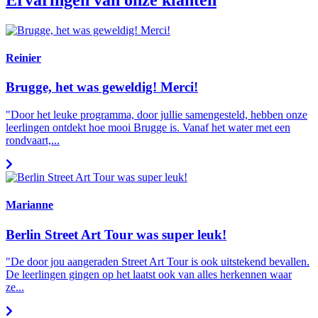
Reinier
Brugge, het was geweldig! Merci!
"Door het leuke programma, door jullie samengesteld, hebben onze
leerlingen ontdekt hoe mooi Brugge is. Vanaf het water met een
rondvaart,...
Marianne
Berlin Street Art Tour was super leuk!
"De door jou aangeraden Street Art Tour is ook uitstekend bevallen.
De leerlingen gingen op het laatst ook van alles herkennen waar
ze...