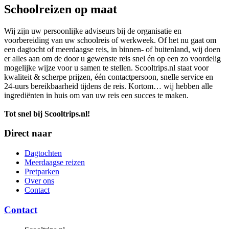
Schoolreizen op maat
Wij zijn uw persoonlijke adviseurs bij de organisatie en
voorbereiding van uw schoolreis of werkweek. Of het nu gaat om
een dagtocht of meerdaagse reis, in binnen- of buitenland, wij doen
er alles aan om de door u gewenste reis snel én op een zo voordelig
mogelijke wijze voor u samen te stellen. Scooltrips.nl staat voor
kwaliteit & scherpe prijzen, één contactpersoon, snelle service en
24-uurs bereikbaarheid tijdens de reis. Kortom… wij hebben alle
ingrediënten in huis om van uw reis een succes te maken.
Tot snel bij Scooltrips.nl!
Direct naar
Dagtochten
Meerdaagse reizen
Pretparken
Over ons
Contact
Contact