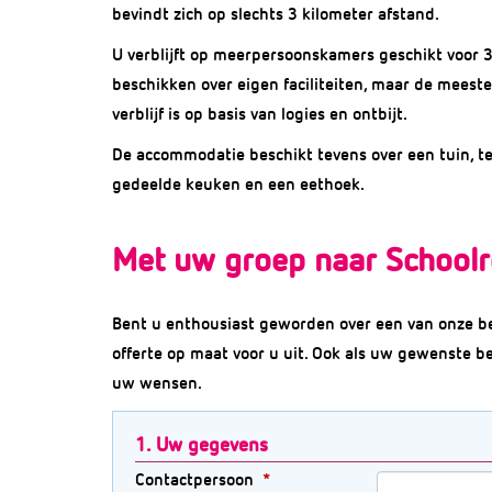
bevindt zich op slechts 3 kilometer afstand.
U verblijft op meerpersoonskamers geschikt voor 
beschikken over eigen faciliteiten, maar de meeste
verblijf is op basis van logies en ontbijt.
De accommodatie beschikt tevens over een tuin, ter
gedeelde keuken en een eethoek.
Met uw groep naar Schoolr
Bent u enthousiast geworden over een van onze b
offerte op maat voor u uit. Ook als uw gewenste b
uw wensen.
1. Uw gegevens
Contactpersoon