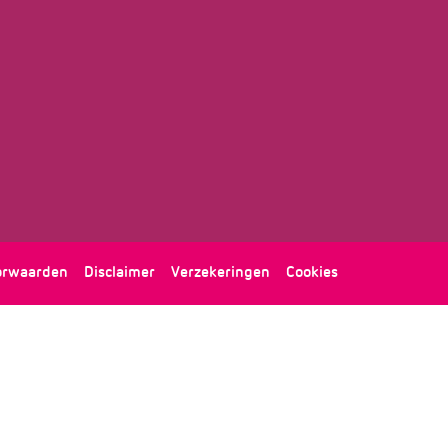
orwaarden
Disclaimer
Verzekeringen
Cookies