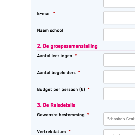
E-mail
Naam school
2. De groepssamenstelling
Aantal leerlingen
Aantal begeleiders
Budget per persoon (€)
3. De Reisdetails
Gewenste bestemming
Vertrekdatum