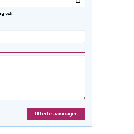
ag ook