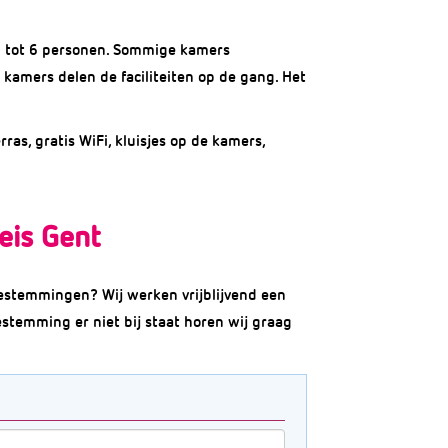
3 tot 6 personen. Sommige kamers
 kamers delen de faciliteiten op de gang. Het
ras, gratis WiFi, kluisjes op de kamers,
eis Gent
estemmingen? Wij werken vrijblijvend een
estemming er niet bij staat horen wij graag