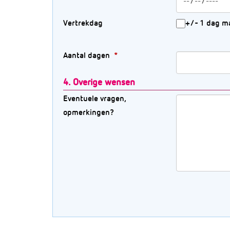
Vertrekdag
+/- 1 dag m
Aantal dagen
4. Overige wensen
Eventuele vragen,
opmerkingen?